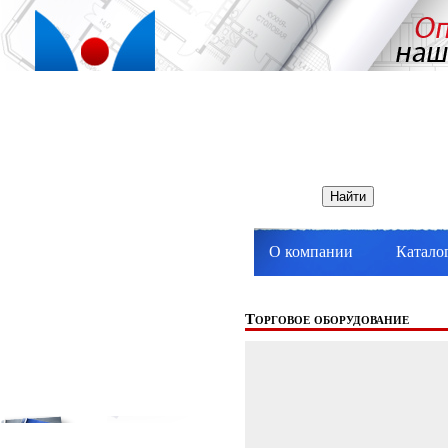
О компании
Катало
Торговое оборудование